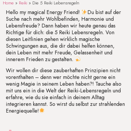
Home
»
Reiki
»
Die 5 Reiki Lebensregeln
Hello my magical Energy Friend!
Du bist auf der
Suche nach mehr Wohlbefinden, Harmonie und
Lebensfreude? Dann haben wir heute genau das
Richtige für dich: die 5 Reiki Lebensregeln. Von
diesen Leitlinien gehen wirklich magische
Schwingungen aus, die dir dabei helfen können,
dein Leben mit mehr Freude, Gelassenheit und
innerem Frieden zu gestalten.
Wir wollen dir diese zauberhaften Prinzipien nicht
vorenthalten – denn wer möchte nicht gerne ein
wenig Magie in seinem Leben haben?! Tauche also
mit uns ein in die Welt der Reiki-Lebensregeln und
erfahre, wie du sie einfach in deinem Alltag
integrieren kannst. So wirst du selbst zur strahlenden
Energiequelle!