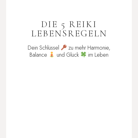
DIE 5 REIKI
LEBENSREGELN
Dein Schlüssel
zu mehr Harmonie,
Balance
und Glück
im Leben