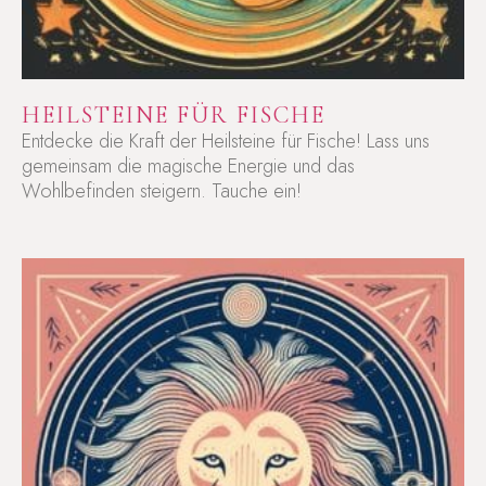
HEILSTEINE FÜR FISCHE
Entdecke die Kraft der Heilsteine für Fische! Lass uns
gemeinsam die magische Energie und das
Wohlbefinden steigern. Tauche ein!