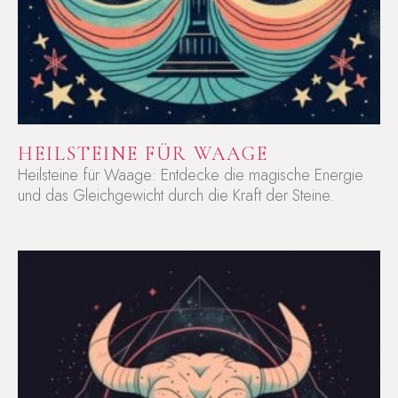
HEILSTEINE FÜR WAAGE
Heilsteine für Waage: Entdecke die magische Energie
und das Gleichgewicht durch die Kraft der Steine.