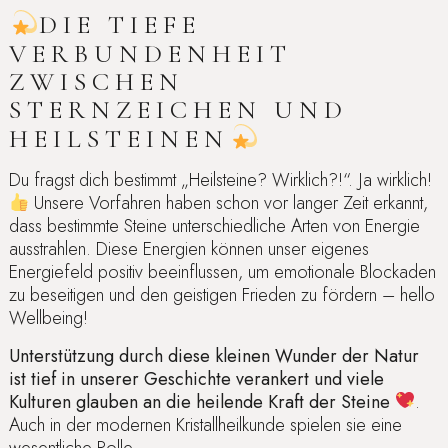
DIE TIEFE
VERBUNDENHEIT
ZWISCHEN
STERNZEICHEN UND
HEILSTEINEN
Du fragst dich bestimmt „Heilsteine? Wirklich?!“. Ja wirklich!
Unsere Vorfahren haben schon vor langer Zeit erkannt,
dass bestimmte Steine unterschiedliche Arten von Energie
ausstrahlen. Diese Energien können unser eigenes
Energiefeld positiv beeinflussen, um emotionale Blockaden
zu beseitigen und den geistigen Frieden zu fördern – hello
Wellbeing!
Unterstützung durch diese kleinen Wunder der Natur
ist tief in unserer Geschichte verankert und viele
Kulturen glauben an die heilende Kraft der Steine
.
Auch in der modernen Kristallheilkunde spielen sie eine
wesentliche Rolle.