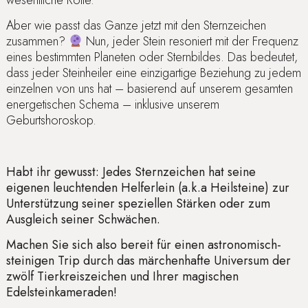
Aber wie passt das Ganze jetzt mit den Sternzeichen
zusammen?
Nun, jeder Stein resoniert mit der Frequenz
eines bestimmten Planeten oder Sternbildes. Das bedeutet,
dass jeder Steinheiler eine einzigartige Beziehung zu jedem
einzelnen von uns hat – basierend auf unserem gesamten
energetischen Schema – inklusive unserem
Geburtshoroskop.
Habt ihr gewusst: Jedes Sternzeichen hat seine
eigenen leuchtenden Helferlein (a.k.a Heilsteine) zur
Unterstützung seiner speziellen Stärken oder zum
Ausgleich seiner Schwächen.
Machen Sie sich also bereit für einen astronomisch-
steinigen Trip durch das märchenhafte Universum der
zwölf Tierkreiszeichen und Ihrer magischen
Edelsteinkameraden!