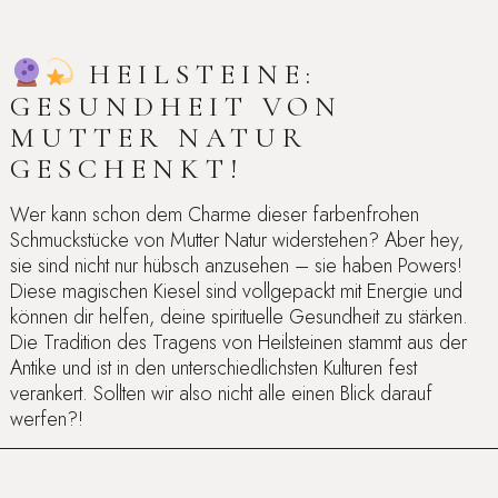
HEILSTEINE:
GESUNDHEIT VON
MUTTER NATUR
GESCHENKT!
Wer kann schon dem Charme dieser farbenfrohen
Schmuckstücke von Mutter Natur widerstehen? Aber hey,
sie sind nicht nur hübsch anzusehen – sie haben Powers!
Diese magischen Kiesel sind vollgepackt mit Energie und
können dir helfen, deine spirituelle Gesundheit zu stärken.
Die Tradition des Tragens von Heilsteinen stammt aus der
Antike und ist in den unterschiedlichsten Kulturen fest
verankert. Sollten wir also nicht alle einen Blick darauf
werfen?!