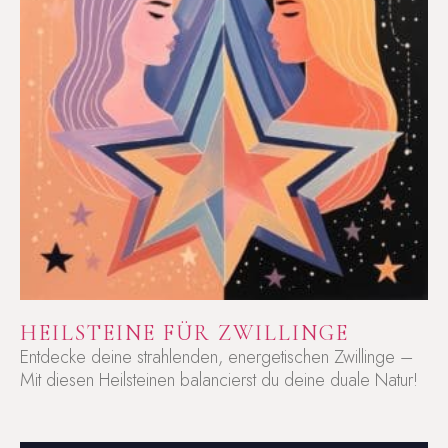
HEILSTEINE FÜR ZWILLINGE
Entdecke deine strahlenden, energetischen Zwillinge –
Mit diesen Heilsteinen balancierst du deine duale Natur!