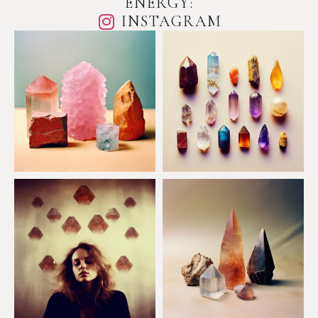
ENERGY:
INSTAGRAM