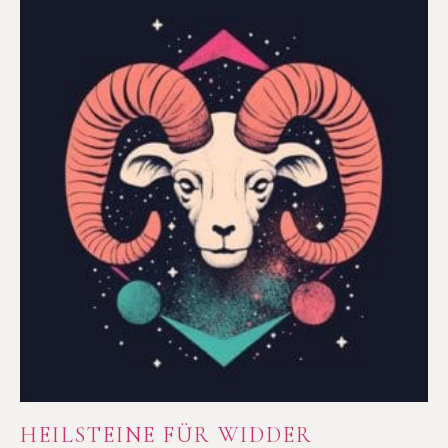
HEILSTEINE FÜR WIDDER