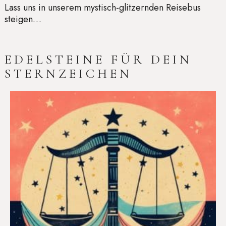
Lass uns in unserem mystisch-glitzernden Reisebus
steigen…
EDELSTEINE FÜR DEIN
STERNZEICHEN