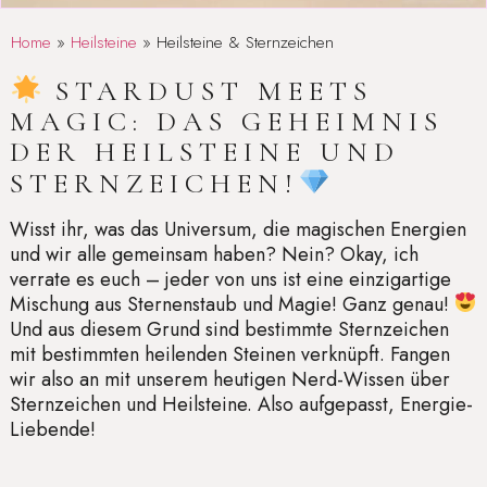
Home
»
Heilsteine
»
Heilsteine & Sternzeichen
STARDUST MEETS
MAGIC: DAS GEHEIMNIS
DER HEILSTEINE UND
STERNZEICHEN!
Wisst ihr, was das Universum, die magischen Energien
und wir alle gemeinsam haben? Nein? Okay, ich
verrate es euch – jeder von uns ist eine einzigartige
Mischung aus Sternenstaub und Magie! Ganz genau!
Und aus diesem Grund sind bestimmte Sternzeichen
mit bestimmten heilenden Steinen verknüpft. Fangen
wir also an mit unserem heutigen Nerd-Wissen über
Sternzeichen und Heilsteine. Also aufgepasst, Energie-
Liebende!