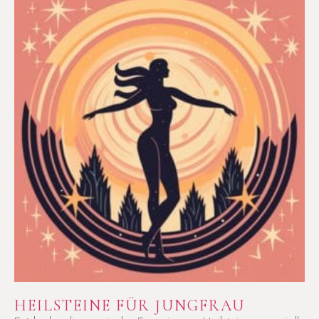
HEILSTEINE FÜR JUNGFRAU