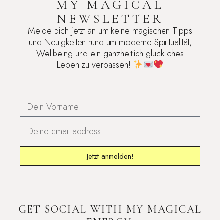
MY MAGICAL
NEWSLETTER
Melde dich jetzt an um keine magischen Tipps
und Neuigkeiten rund um moderne Spiritualität,
Wellbeing und ein ganzheitlich glückliches
Leben zu verpassen!
Jetzt anmelden!
GET SOCIAL WITH MY MAGICAL