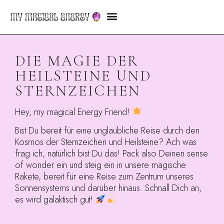
DIE MAGIE DER
HEILSTEINE UND
STERNZEICHEN
Hey, my magical Energy Friend!
Bist Du bereit für eine unglaubliche Reise durch den
Kosmos der Sternzeichen und Heilsteine? Ach was
frag ich, natürlich bist Du das! Pack also Deinen sense
of wonder ein und steig ein in unsere magische
Rakete, bereit für eine Reise zum Zentrum unseres
Sonnensystems und darüber hinaus. Schnall Dich an,
es wird galaktisch gut!