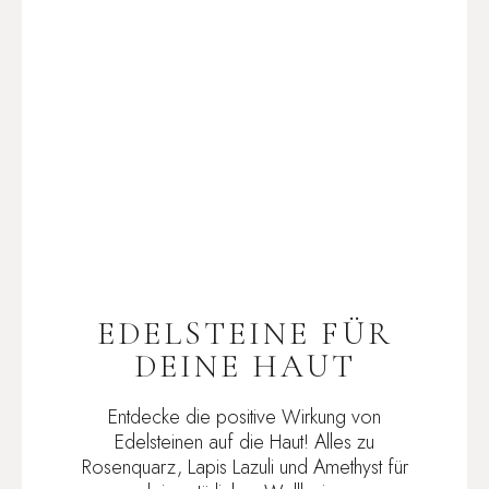
EDELSTEINE FÜR
DEINE HAUT
Entdecke die positive Wirkung von
Edelsteinen auf die Haut! Alles zu
Rosenquarz, Lapis Lazuli und Amethyst für