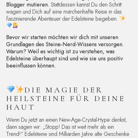
Blogger mutieren.
Stattdessen kannst Du den Schritt
wagen und Dich auf eine märchenhafte Reise in das
faszinierende Abenteuer der Edelsteine begeben.
Bevor wir starten möchten wir dich mit unseren
Grundlagen des Steine-Nerd-Wissens versorgen.
Warum? Weil es wichtig ist zu verstehen, was
Edelsteine überhaupt sind und wie sie uns positiv
beeinflussen können.
DIE MAGIE DER
HEILSTEINE FÜR DEINE
HAUT
Wenn Du jetzt an einen New-Age-Crystal-Hype denkst,
dann sagen wir: „Stopp! Das ist weit mehr als ein
Trend!“ Edelsteine sind Milliarden Jahre alte Geschenke