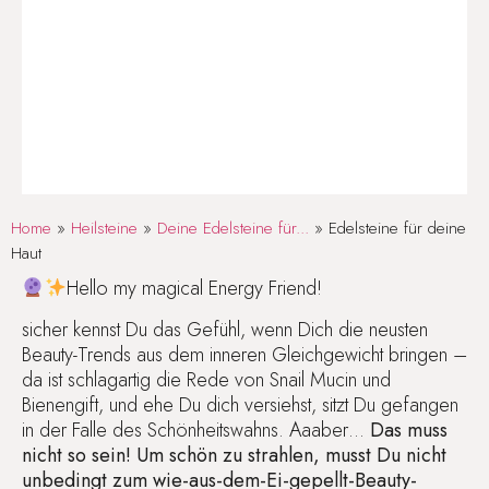
Home
»
Heilsteine
»
Deine Edelsteine für...
»
Edelsteine für deine
Haut
Hello my magical Energy Friend!
sicher kennst Du das Gefühl, wenn Dich die neusten
Beauty-Trends aus dem inneren Gleichgewicht bringen –
da ist schlagartig die Rede von Snail Mucin und
Bienengift, und ehe Du dich versiehst, sitzt Du gefangen
in der Falle des Schönheitswahns. Aaaber…
Das muss
nicht so sein! Um schön zu strahlen, musst Du nicht
unbedingt zum wie-aus-dem-Ei-gepellt-Beauty-