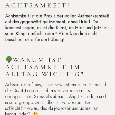
ACHTSAMKEIT?
Achtsamkeit ist die Praxis der vollen Aufmerksamkeit
auf das gegenwärtige Moment, ohne Urteil. Du
könntest sagen, es ist die Kunst, im Hier und Jetzt zu
sein. Klingt einfach, oder? Aber lass dich nicht
täuschen, es erfordert Übung!
WARUM IST
ACHTSAMKEIT IM
ALLTAG WICHTIG?
Achtsamkeit hilft uns, unser Bewusstsein zu erhöhen und
die Qualität unseres Lebens zu verbessern. Es
ermöglicht uns, Stress abzubauen, Angst zu lindern und
unsere geistige Gesundheit zu verbessern. Nicht
schlecht für etwas, das du jederzeit und überall tun
kannst, oder?!