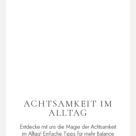
ACHTSAMKEIT IM
ALLTAG
Entdecke mit uns die Magie der Achtsamkeit
im Alltag! Einfache Tipps für mehr Balance