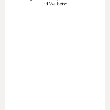
und Wellbeing.