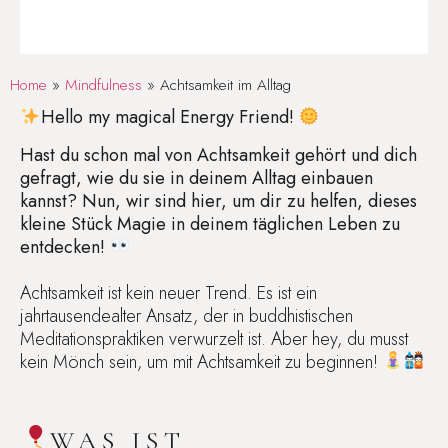
Home
»
Mindfulness
»
Achtsamkeit im Alltag
Hello my magical Energy Friend!
Hast du schon mal von Achtsamkeit gehört und dich
gefragt, wie du sie in deinem Alltag einbauen
kannst? Nun, wir sind hier, um dir zu helfen, dieses
kleine Stück Magie in deinem täglichen Leben zu
entdecken!
Achtsamkeit ist kein neuer Trend. Es ist ein
jahrtausendealter Ansatz, der in buddhistischen
Meditationspraktiken verwurzelt ist. Aber hey, du musst
kein Mönch sein, um mit Achtsamkeit zu beginnen!
WAS IST