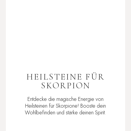
HEILSTEINE FÜR
SKORPION
Entdecke die magische Energie von
Heilsteinen für Skorpione! Booste dein
Wohlbefinden und stärke deinen Spirit.