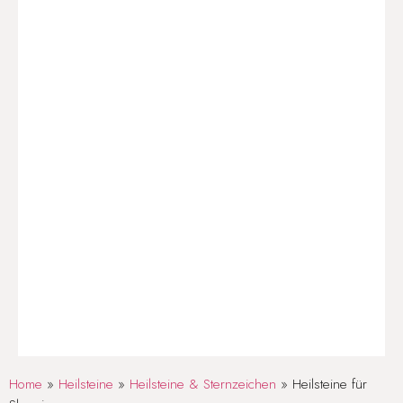
Home
»
Heilsteine
»
Heilsteine & Sternzeichen
»
Heilsteine für