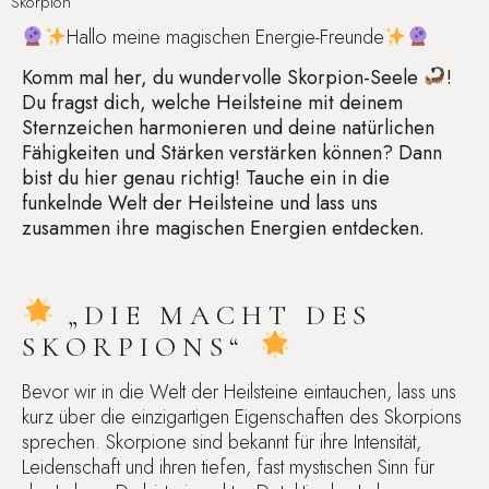
Skorpion
Hallo meine magischen Energie-Freunde
Komm mal her, du wundervolle Skorpion-Seele
!
Du fragst dich, welche Heilsteine mit deinem
Sternzeichen harmonieren und deine natürlichen
Fähigkeiten und Stärken verstärken können? Dann
bist du hier genau richtig! Tauche ein in die
funkelnde Welt der Heilsteine und lass uns
zusammen ihre magischen Energien entdecken.
„DIE MACHT DES
SKORPIONS“
Bevor wir in die Welt der Heilsteine eintauchen, lass uns
kurz über die einzigartigen Eigenschaften des Skorpions
sprechen. Skorpione sind bekannt für ihre Intensität,
Leidenschaft und ihren tiefen, fast mystischen Sinn für