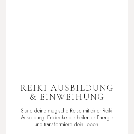
REIKI AUSBILDUNG
& EINWEIHUNG
Starte deine magische Reise mit einer Reiki-
Ausbildung! Entdecke die heilende Energie
und transformiere dein Leben.